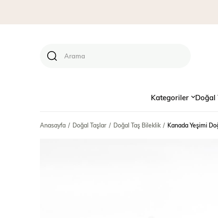
Kategoriler
Doğal 
Anasayfa
Doğal Taşlar
Doğal Taş Bileklik
Kanada Yeşimi Doğa