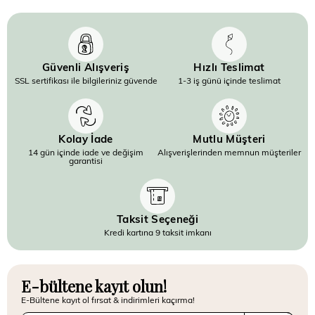
Güvenli Alışveriş
Hızlı Teslimat
SSL sertifikası ile bilgileriniz güvende
1-3 iş günü içinde teslimat
Kolay İade
Mutlu Müşteri
14 gün içinde iade ve değişim
Alışverişlerinden memnun müşteriler
garantisi
Taksit Seçeneği
Kredi kartına 9 taksit imkanı
E-bültene kayıt olun!
E-Bültene kayıt ol fırsat & indirimleri kaçırma!