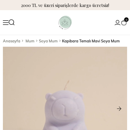
2000 TL ve üzeri siparişlerde kargo ücretsiz!
0
Anasayfa
Mum
Soya Mum
Kapibara Temalı Mavi Soya Mum