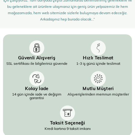
bu geleneklere ait ürünlere ulaşmanız için geniş ürün yelpazemiz ile hem
mağazamızda, hem web sitemizde sizlerle buluşmaya devam edeceğiz.
Arkadaşınız hep burada olacak…”
Güvenli Alışveriş
Hızlı Teslimat
SSL sertifikası ile bilgileriniz güvende
1-3 iş günü içinde teslimat
Kolay İade
Mutlu Müşteri
14 gün içinde iade ve değişim
Alışverişlerinden memnun müşteriler
garantisi
Taksit Seçeneği
Kredi kartına 9 taksit imkanı