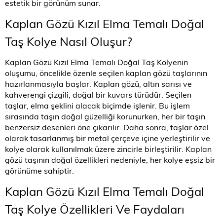
estetik bir görünüm sunar.
Kaplan Gözü Kızıl Elma Temalı Doğal
Taş Kolye Nasıl Oluşur?
Kaplan Gözü Kızıl Elma Temalı Doğal Taş Kolyenin
oluşumu, öncelikle özenle seçilen kaplan gözü taşlarının
hazırlanmasıyla başlar. Kaplan gözü, altın sarısı ve
kahverengi çizgili, doğal bir kuvars türüdür. Seçilen
taşlar, elma şeklini alacak biçimde işlenir. Bu işlem
sırasında taşın doğal güzelliği korunurken, her bir taşın
benzersiz desenleri öne çıkarılır. Daha sonra, taşlar özel
olarak tasarlanmış bir metal çerçeve içine yerleştirilir ve
kolye olarak kullanılmak üzere zincirle birleştirilir. Kaplan
gözü taşının doğal özellikleri nedeniyle, her kolye eşsiz bir
görünüme sahiptir.
Kaplan Gözü Kızıl Elma Temalı Doğal
Taş Kolye Özellikleri Ve Faydaları