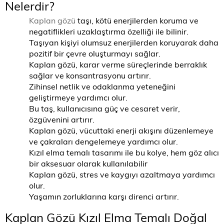
Nelerdir?
Kaplan gözü
taşı, kötü enerjilerden koruma ve
negatiflikleri uzaklaştırma özelliği ile bilinir.
Taşıyan kişiyi olumsuz enerjilerden koruyarak daha
pozitif bir çevre oluşturmayı sağlar.
Kaplan gözü, karar verme süreçlerinde berraklık
sağlar ve konsantrasyonu artırır.
Zihinsel netlik ve odaklanma yeteneğini
geliştirmeye yardımcı olur.
Bu taş, kullanıcısına güç ve cesaret verir,
özgüvenini artırır.
Kaplan gözü, vücuttaki enerji akışını düzenlemeye
ve çakraları dengelemeye yardımcı olur.
Kızıl elma temalı tasarımı ile bu kolye, hem göz alıcı
bir aksesuar olarak kullanılabilir
Kaplan gözü, stres ve kaygıyı azaltmaya yardımcı
olur.
Yaşamın zorluklarına karşı direnci artırır.
Kaplan Gözü Kızıl Elma Temalı Doğal