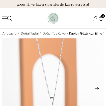
2000 TL ve üzeri siparişlerde kargo ücretsiz!
0
Anasayfa
Doğal Taşlar
Doğal Taş Kolye
Kaplan Gözü Kızıl Elma T