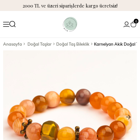
2000 TL ve üzeri siparişlerde kargo ücretsiz!
0
Anasayfa
Doğal Taşlar
Doğal Taş Bileklik
Karnelyan Akik Doğal Taş