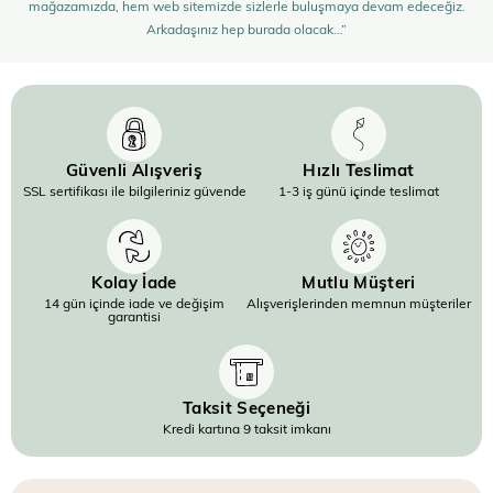
mağazamızda, hem web sitemizde sizlerle buluşmaya devam edeceğiz.
Arkadaşınız hep burada olacak…”
Güvenli Alışveriş
Hızlı Teslimat
SSL sertifikası ile bilgileriniz güvende
1-3 iş günü içinde teslimat
Kolay İade
Mutlu Müşteri
14 gün içinde iade ve değişim
Alışverişlerinden memnun müşteriler
garantisi
Taksit Seçeneği
Kredi kartına 9 taksit imkanı