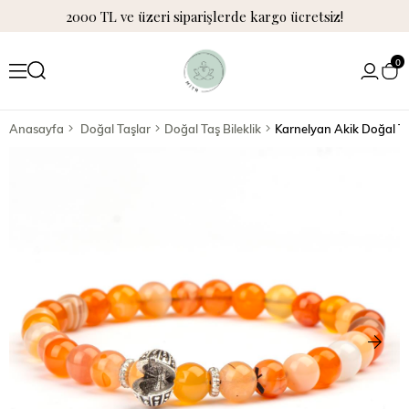
2000 TL ve üzeri siparişlerde kargo ücretsiz!
0
Anasayfa
Doğal Taşlar
Doğal Taş Bileklik
Karnelyan Akik Doğal Ta