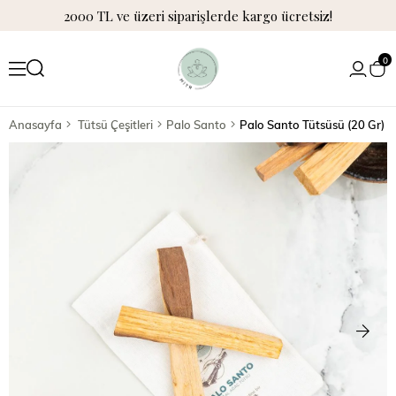
2000 TL ve üzeri siparişlerde kargo ücretsiz!
0
Anasayfa
Tütsü Çeşitleri
Palo Santo
Palo Santo Tütsüsü (20 Gr)