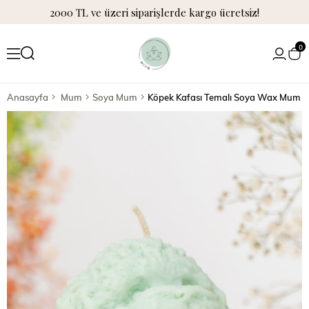
2000 TL ve üzeri siparişlerde kargo ücretsiz!
0
Anasayfa
Mum
Soya Mum
Köpek Kafası Temalı Soya Wax Mum