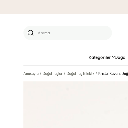
Kategoriler
Doğal 
Anasayfa
Doğal Taşlar
Doğal Taş Bileklik
Kristal Kuvars Doğ