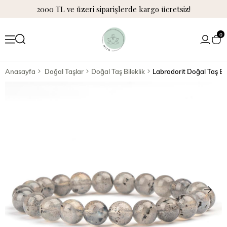
2000 TL ve üzeri siparişlerde kargo ücretsiz!
0
Anasayfa
Doğal Taşlar
Doğal Taş Bileklik
Labradorit Doğal Taş Bil