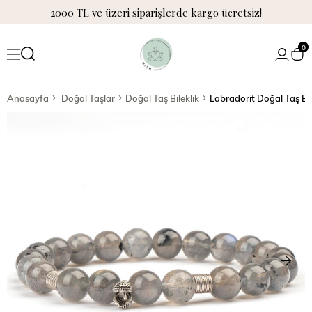
2000 TL ve üzeri siparişlerde kargo ücretsiz!
0
Anasayfa
Doğal Taşlar
Doğal Taş Bileklik
Labradorit Doğal Taş Bil