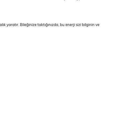
ık yaratır. Bileğinize taktığınızda, bu enerji sizi bilginin ve