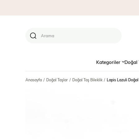
Kategoriler
Doğal 
Anasayfa
Doğal Taşlar
Doğal Taş Bileklik
Lapis Lazuli Doğal 