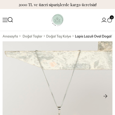
2000 TL ve üzeri siparişlerde kargo ücretsiz!
0
Anasayfa
Doğal Taşlar
Doğal Taş Kolye
Lapis Lazuli Oval Dogal T