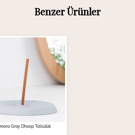
Benzer Ürünler
mora Gray Dhoop Tütsülük