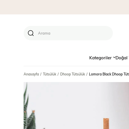
Kategoriler
Doğal 
Anasayfa
Tütsülük
Dhoop Tütsülük
Lomora Black Dhoop Tüt