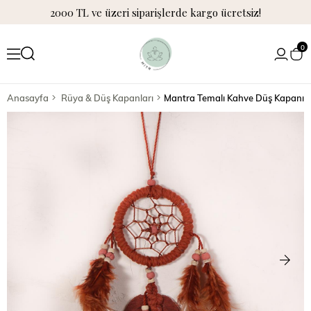
2000 TL ve üzeri siparişlerde kargo ücretsiz!
0
Anasayfa
Rüya & Düş Kapanları
Mantra Temalı Kahve Düş Kapanı 