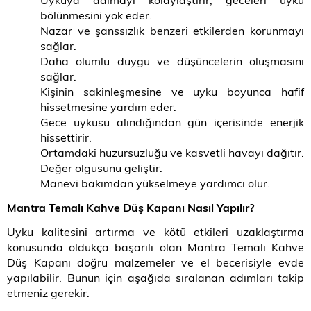
bölünmesini yok eder.
Nazar ve şanssızlık benzeri etkilerden korunmayı
sağlar.
Daha olumlu duygu ve düşüncelerin oluşmasını
sağlar.
Kişinin sakinleşmesine ve uyku boyunca hafif
hissetmesine yardım eder.
Gece uykusu alındığından gün içerisinde enerjik
hissettirir.
Ortamdaki huzursuzluğu ve kasvetli havayı dağıtır.
Değer olgusunu geliştir.
Manevi bakımdan yükselmeye yardımcı olur.
Mantra Temalı Kahve Düş Kapanı Nasıl Yapılır?
Uyku kalitesini artırma ve kötü etkileri uzaklaştırma
konusunda oldukça başarılı olan Mantra Temalı Kahve
Düş Kapanı doğru malzemeler ve el becerisiyle evde
yapılabilir. Bunun için aşağıda sıralanan adımları takip
etmeniz gerekir.