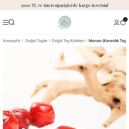
2000 TL ve üzeri siparişlerde kargo ücretsiz!
0
Anasayfa
Doğal Taşlar
Doğal Taş Kütleleri
Mercan (Kararlılık Taşı