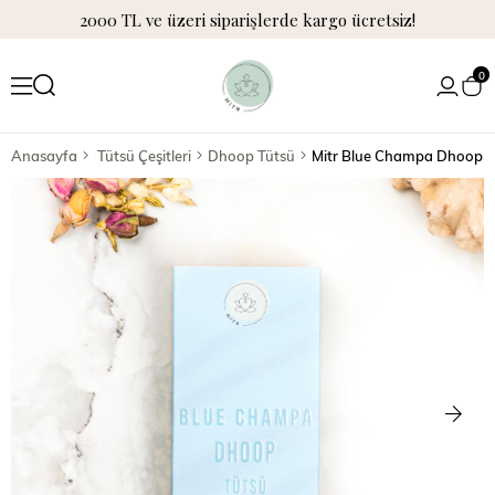
2000 TL ve üzeri siparişlerde kargo ücretsiz!
0
Anasayfa
Tütsü Çeşitleri
Dhoop Tütsü
Mitr Blue Champa Dhoop T