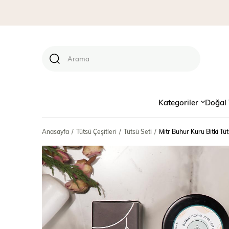
Kategoriler
Doğal 
Anasayfa
Tütsü Çeşitleri
Tütsü Seti
Mitr Buhur Kuru Bitki Tüt