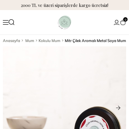
2000 TL ve üzeri siparişlerde kargo ücretsiz!
0
Anasayfa
Mum
Kokulu Mum
Mitr Çilek Aromalı Metal Soya Mum