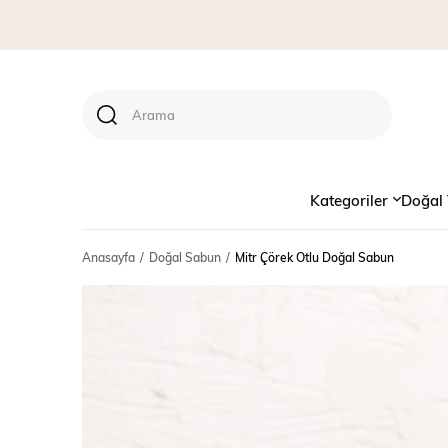
Kategoriler
Doğal 
Anasayfa
Doğal Sabun
Mitr Çörek Otlu Doğal Sabun