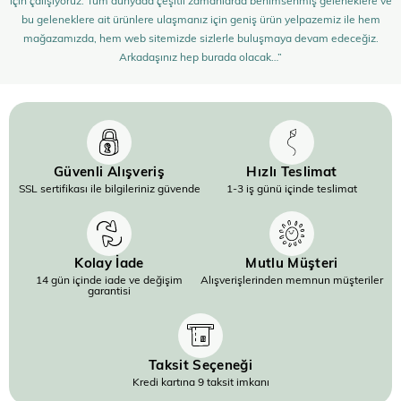
bu geleneklere ait ürünlere ulaşmanız için geniş ürün yelpazemiz ile hem
mağazamızda, hem web sitemizde sizlerle buluşmaya devam edeceğiz.
Arkadaşınız hep burada olacak…”
Güvenli Alışveriş
Hızlı Teslimat
SSL sertifikası ile bilgileriniz güvende
1-3 iş günü içinde teslimat
Kolay İade
Mutlu Müşteri
14 gün içinde iade ve değişim
Alışverişlerinden memnun müşteriler
garantisi
Taksit Seçeneği
Kredi kartına 9 taksit imkanı