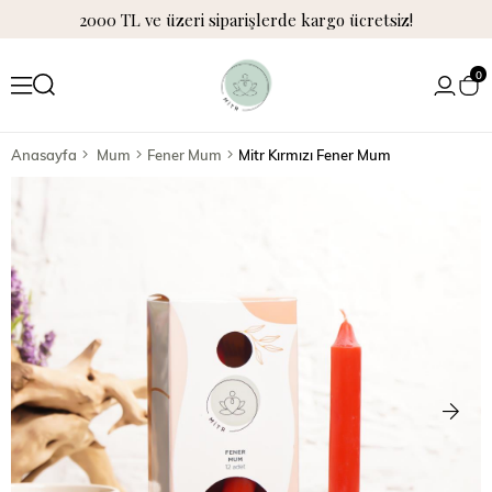
2000 TL ve üzeri siparişlerde kargo ücretsiz!
0
Anasayfa
Mum
Fener Mum
Mitr Kırmızı Fener Mum