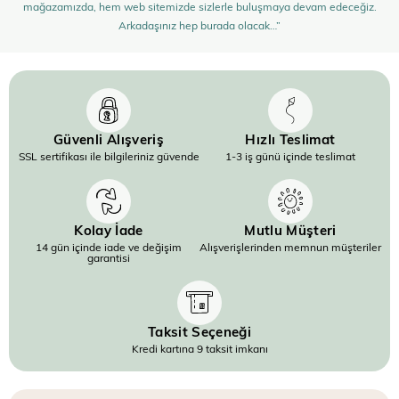
mağazamızda, hem web sitemizde sizlerle buluşmaya devam edeceğiz.
Arkadaşınız hep burada olacak…”
Güvenli Alışveriş
Hızlı Teslimat
SSL sertifikası ile bilgileriniz güvende
1-3 iş günü içinde teslimat
Kolay İade
Mutlu Müşteri
14 gün içinde iade ve değişim
Alışverişlerinden memnun müşteriler
garantisi
Taksit Seçeneği
Kredi kartına 9 taksit imkanı