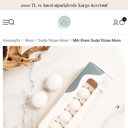
2000 TL ve üzeri siparişlerde kargo ücretsiz!
0
Anasayfa
Mum
Suda Yüzen Mum
Mitr Krem Suda Yüzen Mum