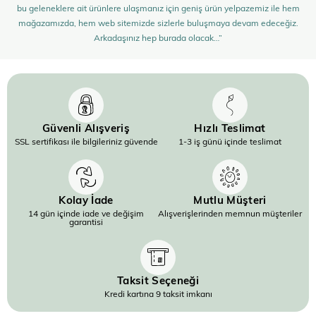
bu geleneklere ait ürünlere ulaşmanız için geniş ürün yelpazemiz ile hem
mağazamızda, hem web sitemizde sizlerle buluşmaya devam edeceğiz.
Arkadaşınız hep burada olacak…”
Güvenli Alışveriş
Hızlı Teslimat
SSL sertifikası ile bilgileriniz güvende
1-3 iş günü içinde teslimat
Kolay İade
Mutlu Müşteri
14 gün içinde iade ve değişim
Alışverişlerinden memnun müşteriler
garantisi
Taksit Seçeneği
Kredi kartına 9 taksit imkanı