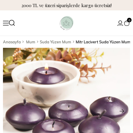
2000 TL ve üzeri siparişlerde kargo ücretsiz!
0
Anasayfa
Mum
Suda Yüzen Mum
Mitr Lacivert Suda Yüzen Mum