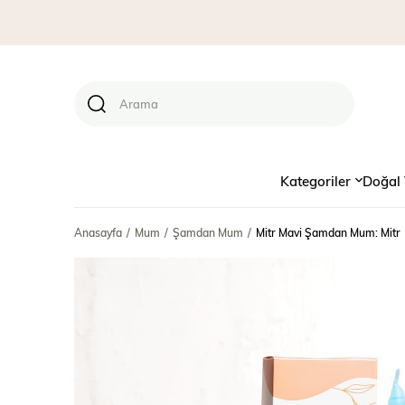
Kategoriler
Doğal 
Anasayfa
Mum
Şamdan Mum
Mitr Mavi Şamdan Mum: Mitr