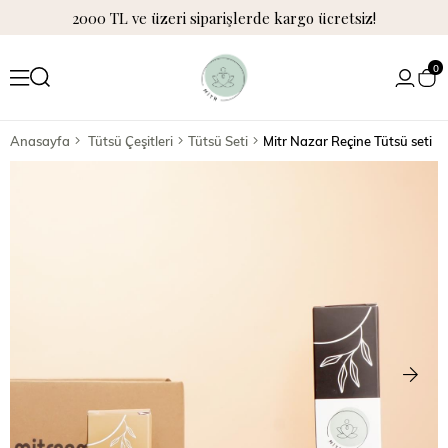
2000 TL ve üzeri siparişlerde kargo ücretsiz!
0
Anasayfa
Tütsü Çeşitleri
Tütsü Seti
Mitr Nazar Reçine Tütsü seti