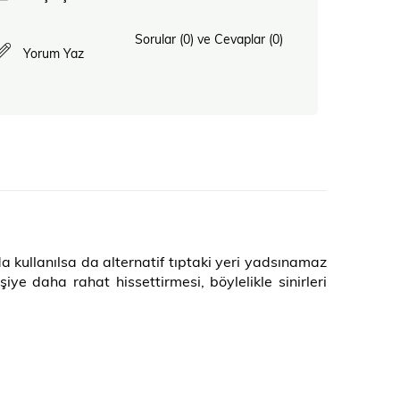
Sorular (0) ve Cevaplar (0)
Yorum Yaz
a kullanılsa da alternatif tıptaki yeri yadsınamaz
iye daha rahat hissettirmesi, böylelikle sinirleri