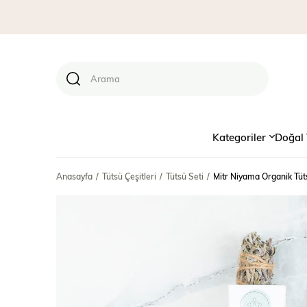
Kategoriler
Doğal 
Anasayfa
Tütsü Çeşitleri
Tütsü Seti
Mitr Niyama Organik Tüt