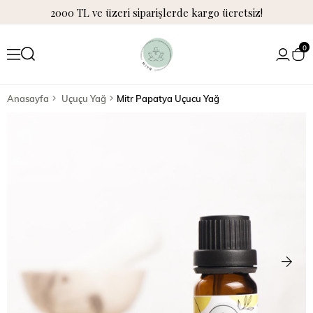
2000 TL ve üzeri siparişlerde kargo ücretsiz!
0
Anasayfa
Uçuçu Yağ
Mitr Papatya Uçucu Yağ