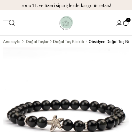
2000 TL ve üzeri siparişlerde kargo ücretsiz!
0
Anasayfa
Doğal Taşlar
Doğal Taş Bileklik
Obsidyen Doğal Taş Bile