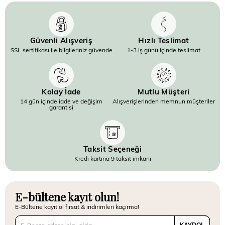
Güvenli Alışveriş
Hızlı Teslimat
SSL sertifikası ile bilgileriniz güvende
1-3 iş günü içinde teslimat
Kolay İade
Mutlu Müşteri
14 gün içinde iade ve değişim
Alışverişlerinden memnun müşteriler
garantisi
Taksit Seçeneği
Kredi kartına 9 taksit imkanı
E-bültene kayıt olun!
E-Bültene kayıt ol fırsat & indirimleri kaçırma!
KAYDOL