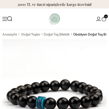
2000 TL ve üzeri siparişlerde kargo ücretsiz!
0
Anasayfa
Doğal Taşlar
Doğal Taş Bileklik
Obsidyen Doğal Taş Bile