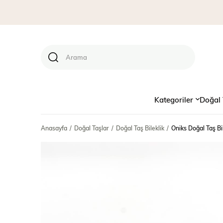
Kategoriler
Doğal 
Anasayfa
Doğal Taşlar
Doğal Taş Bileklik
Oniks Doğal Taş Bi