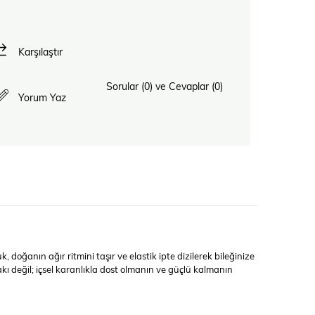
Karşılaştır
Sorular (0) ve Cevaplar (0)
Yorum Yaz
doğanın ağır ritmini taşır ve elastik ipte dizilerek bileğinize
kı değil; içsel karanlıkla dost olmanın ve güçlü kalmanın