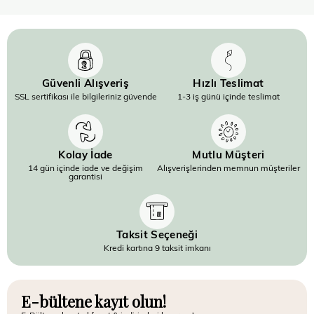
Güvenli Alışveriş
Hızlı Teslimat
SSL sertifikası ile bilgileriniz güvende
1-3 iş günü içinde teslimat
Kolay İade
Mutlu Müşteri
14 gün içinde iade ve değişim
Alışverişlerinden memnun müşteriler
garantisi
Taksit Seçeneği
Kredi kartına 9 taksit imkanı
E-bültene kayıt olun!