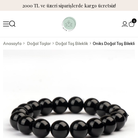
2000 TL ve üzeri siparişlerde kargo ücretsiz!
0
Anasayfa
Doğal Taşlar
Doğal Taş Bileklik
Oniks Doğal Taş Bilekli