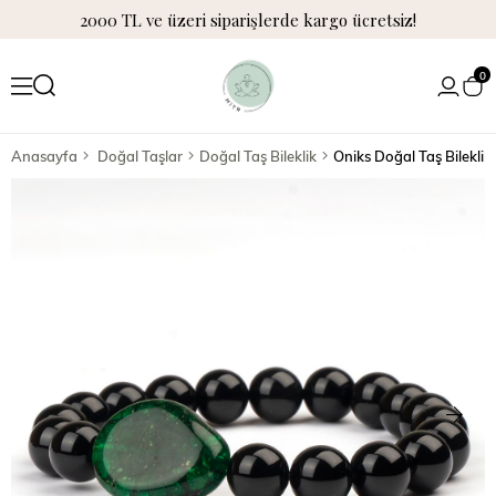
2000 TL ve üzeri siparişlerde kargo ücretsiz!
0
Anasayfa
Doğal Taşlar
Doğal Taş Bileklik
Oniks Doğal Taş Bileklik