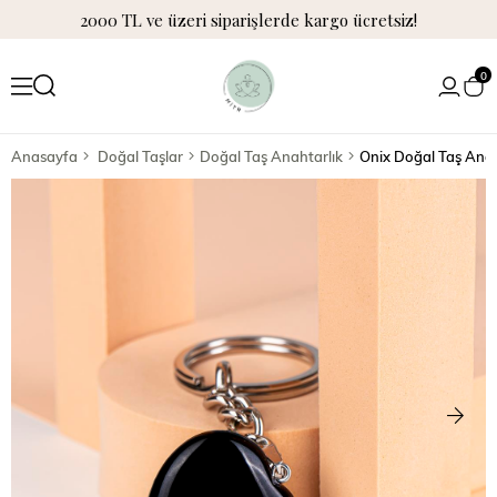
2000 TL ve üzeri siparişlerde kargo ücretsiz!
0
Anasayfa
Doğal Taşlar
Doğal Taş Anahtarlık
Onix Doğal Taş Anah