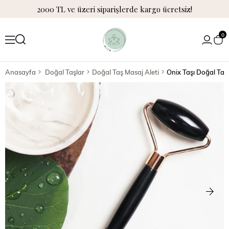
2000 TL ve üzeri siparişlerde kargo ücretsiz!
0
Anasayfa
Doğal Taşlar
Doğal Taş Masaj Aleti
Onix Taşı Doğal Taş 