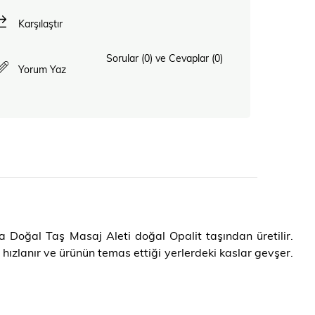
Karşılaştır
Sorular (0) ve Cevaplar (0)
Yorum Yaz
a Doğal Taş Masaj Aleti doğal Opalit taşından üretilir.
ı hızlanır ve ürünün temas ettiği yerlerdeki kaslar gevşer.