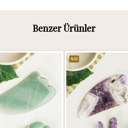
Benzer Ürünler
%30