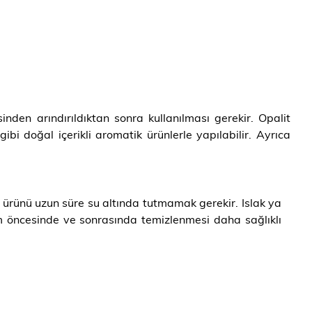
inden arındırıldıktan sonra kullanılması gerekir. Opalit
 doğal içerikli aromatik ürünlerle yapılabilir. Ayrıca
ürünü uzun süre su altında tutmamak gerekir. Islak ya
nım öncesinde ve sonrasında temizlenmesi daha sağlıklı