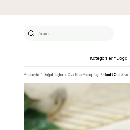
Kategoriler
Doğal 
Anasayfa
Doğal Taşlar
Gua Sha Masaj Taşı
Opalit Gua Sha D