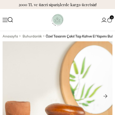
2000 TL ve üzeri siparişlerde kargo ücretsiz!
0
Anasayfa
Buhurdanlık
Özel Tasarım Çakıl Taşı Kahve El Yapımı Buh