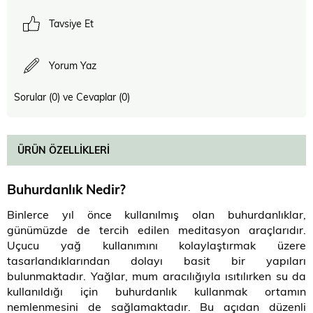
Tavsiye Et
Yorum Yaz
Sorular (0) ve Cevaplar (0)
ÜRÜN ÖZELLIKLERI
Buhurdanlık Nedir?
Binlerce yıl önce kullanılmış olan buhurdanlıklar,
günümüzde de tercih edilen meditasyon araçlarıdır.
Uçucu yağ kullanımını kolaylaştırmak üzere
tasarlandıklarından dolayı basit bir yapıları
bulunmaktadır. Yağlar, mum aracılığıyla ısıtılırken su da
kullanıldığı için buhurdanlık kullanmak ortamın
nemlenmesini de sağlamaktadır. Bu açıdan düzenli