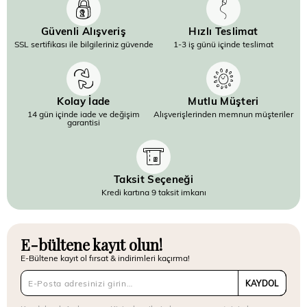
Güvenli Alışveriş
Hızlı Teslimat
SSL sertifikası ile bilgileriniz güvende
1-3 iş günü içinde teslimat
Kolay İade
Mutlu Müşteri
14 gün içinde iade ve değişim
Alışverişlerinden memnun müşteriler
garantisi
Taksit Seçeneği
Kredi kartına 9 taksit imkanı
E-bültene kayıt olun!
E-Bültene kayıt ol fırsat & indirimleri kaçırma!
KAYDOL