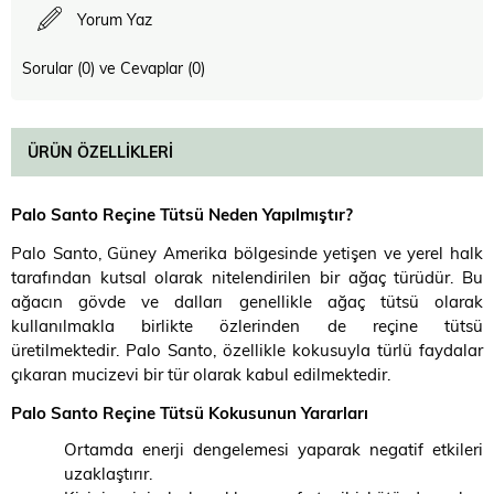
Yorum Yaz
Sorular (0) ve Cevaplar (0)
ÜRÜN ÖZELLIKLERI
Palo Santo Reçine Tütsü Neden Yapılmıştır?
Palo Santo, Güney Amerika bölgesinde yetişen ve yerel halk
tarafından kutsal olarak nitelendirilen bir ağaç türüdür. Bu
ağacın gövde ve dalları genellikle ağaç tütsü olarak
kullanılmakla birlikte özlerinden de reçine tütsü
üretilmektedir. Palo Santo, özellikle kokusuyla türlü faydalar
çıkaran mucizevi bir tür olarak kabul edilmektedir.
Palo Santo Reçine Tütsü Kokusunun Yararları
Ortamda enerji dengelemesi yaparak negatif etkileri
uzaklaştırır.