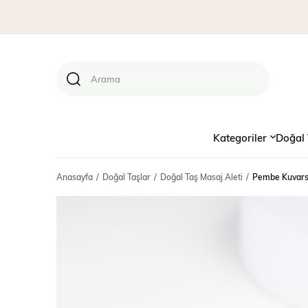
Kategoriler
Doğal 
Anasayfa
Doğal Taşlar
Doğal Taş Masaj Aleti
Pembe Kuvars