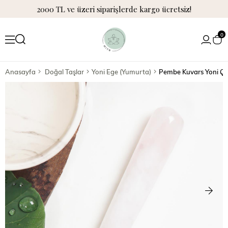
2000 TL ve üzeri siparişlerde kargo ücretsiz!
0
Anasayfa
Doğal Taşlar
Yoni Ege (Yumurta)
Pembe Kuvars Yoni Ç