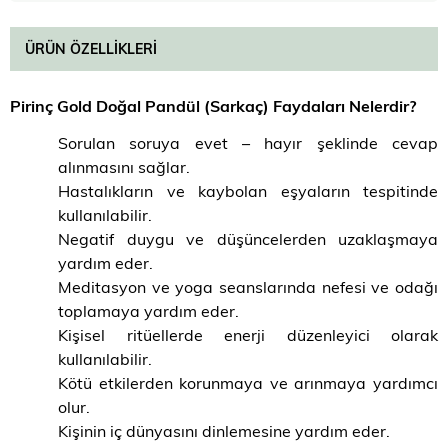
ÜRÜN ÖZELLIKLERI
Pirinç Gold Doğal Pandül (Sarkaç) Faydaları Nelerdir?
Sorulan soruya evet – hayır şeklinde cevap
alınmasını sağlar.
Hastalıkların ve kaybolan eşyaların tespitinde
kullanılabilir.
Negatif duygu ve düşüncelerden uzaklaşmaya
yardım eder.
Meditasyon ve yoga seanslarında nefesi ve odağı
toplamaya yardım eder.
Kişisel ritüellerde enerji düzenleyici olarak
kullanılabilir.
Kötü etkilerden korunmaya ve arınmaya yardımcı
olur.
Kişinin iç dünyasını dinlemesine yardım eder.