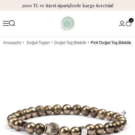
2000 TL ve üzeri siparişlerde kargo ücretsiz!
0
Anasayfa
Doğal Taşlar
Doğal Taş Bileklik
Pirit Doğal Taş Bileklik