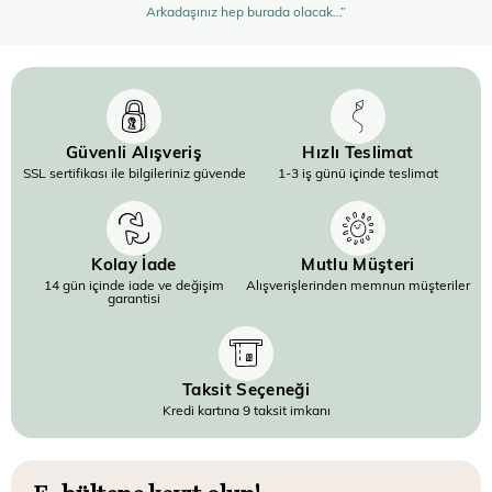
Arkadaşınız hep burada olacak…”
Güvenli Alışveriş
Hızlı Teslimat
SSL sertifikası ile bilgileriniz güvende
1-3 iş günü içinde teslimat
Kolay İade
Mutlu Müşteri
14 gün içinde iade ve değişim
Alışverişlerinden memnun müşteriler
garantisi
Taksit Seçeneği
Kredi kartına 9 taksit imkanı