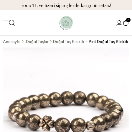
2000 TL ve üzeri siparişlerde kargo ücretsiz!
0
Anasayfa
Doğal Taşlar
Doğal Taş Bileklik
Pirit Doğal Taş Bileklik 