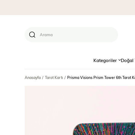
Kategoriler
Doğal 
Anasayfa
Tarot Kartı
Prisma Visions Prism Tower 6th Tarot K