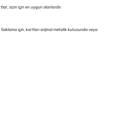
tlar, sizin için en uygun olanlardır.
r. Saklama için, kartları orijinal metalik kutusunda veya