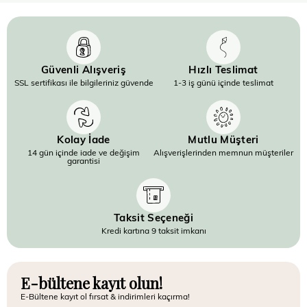
Güvenli Alışveriş
Hızlı Teslimat
SSL sertifikası ile bilgileriniz güvende
1-3 iş günü içinde teslimat
Kolay İade
Mutlu Müşteri
14 gün içinde iade ve değişim
Alışverişlerinden memnun müşteriler
garantisi
Taksit Seçeneği
Kredi kartına 9 taksit imkanı
E-bültene kayıt olun!
E-Bültene kayıt ol fırsat & indirimleri kaçırma!