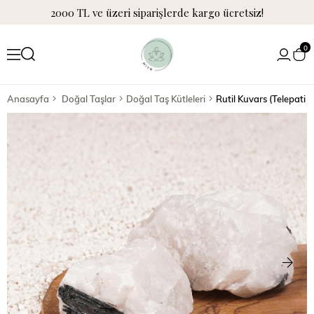
2000 TL ve üzeri siparişlerde kargo ücretsiz!
0
Anasayfa
Doğal Taşlar
Doğal Taş Kütleleri
Rutil Kuvars (Telepati 