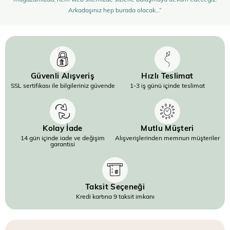
Arkadaşınız hep burada olacak…”
Güvenli Alışveriş
Hızlı Teslimat
SSL sertifikası ile bilgileriniz güvende
1-3 iş günü içinde teslimat
Kolay İade
Mutlu Müşteri
14 gün içinde iade ve değişim
Alışverişlerinden memnun müşteriler
garantisi
Taksit Seçeneği
Kredi kartına 9 taksit imkanı