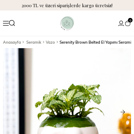
2000 TL ve üzeri siparişlerde kargo ücretsiz!
0
Anasayfa
Seramik
Vazo
Serenity Brown Belted El Yapımı Serami