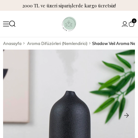
2000 TL ve üzeri siparişlerde kargo ücretsiz!
0
Anasayfa
Aroma Difüzörleri (Nemlendirici)
Shadow Veil Aroma Neml