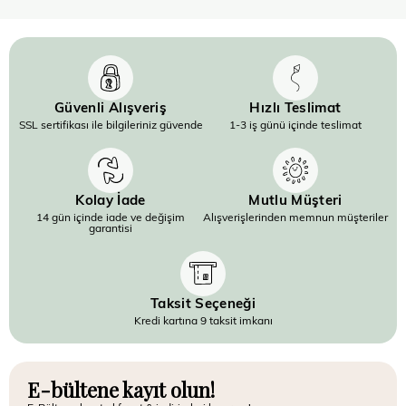
Güvenli Alışveriş
Hızlı Teslimat
SSL sertifikası ile bilgileriniz güvende
1-3 iş günü içinde teslimat
Kolay İade
Mutlu Müşteri
14 gün içinde iade ve değişim
Alışverişlerinden memnun müşteriler
garantisi
Taksit Seçeneği
Kredi kartına 9 taksit imkanı
E-bültene kayıt olun!