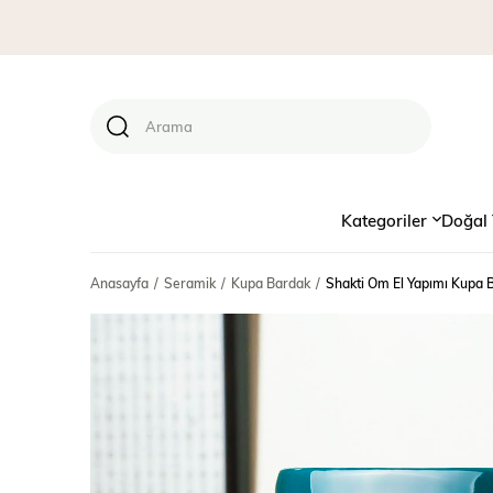
Kategoriler
Doğal 
Anasayfa
Seramik
Kupa Bardak
Shakti Om El Yapımı Kupa 