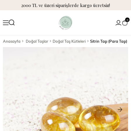
2000 TL ve üzeri siparişlerde kargo ücretsiz!
0
Anasayfa
Doğal Taşlar
Doğal Taş Kütleleri
Sitrin Taşı (Para Taşı) 